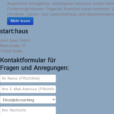
Augenhöhe ermöglichen. Arbeitgeber bekamen zudem Infor
Fördermöglichkeiten. Folgende Branchen waren vertreten: 
Hotellerie, Garten- und Landschaftsbau und Handwerksdien
Mehr lesen
start:haus
start:haus GmbH
Markstraße 37
13409 Berlin
Kontaktformular für
Fragen und Anregungen: